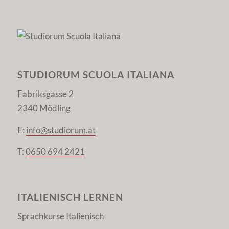
STUDIORUM SCUOLA ITALIANA
Fabriksgasse 2
2340 Mödling
E:
info@studiorum.at
T:
0650 694 2421
ITALIENISCH LERNEN
Sprachkurse Italienisch