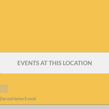
EVENTS AT THIS LOCATION
Derzeit keine Eventi