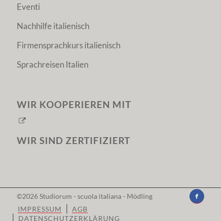
Eventi
Nachhilfe italienisch
Firmensprachkurs italienisch
Sprachreisen Italien
WIR KOOPERIEREN MIT
WIR SIND ZERTIFIZIERT
©2026
Studiorum - scuola italiana
- Mödling
IMPRESSUM
AGB
DATENSCHUTZERKLÄRUNG