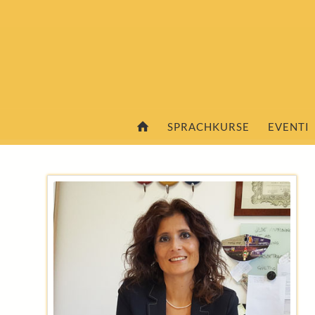
SPRACHKURSE
EVENTI