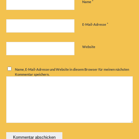
*
Name
*
E-Mail-Adresse
Website
Name, E-Mail-Adresse und Website in diesem Browser für meinen nächsten
Kommentar speichern.