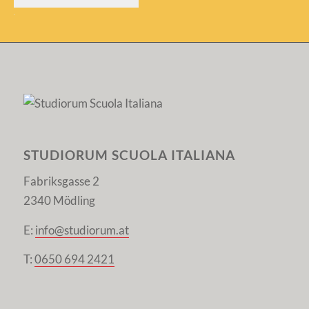
Alternative:
STUDIORUM SCUOLA ITALIANA
Fabriksgasse 2
2340 Mödling
E:
info@studiorum.at
T:
0650 694 2421