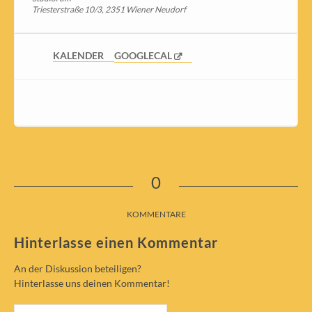
Triesterstraße 10/3, 2351 Wiener Neudorf
KALENDER
GOOGLECAL
0
KOMMENTARE
Hinterlasse einen Kommentar
An der Diskussion beteiligen?
Hinterlasse uns deinen Kommentar!