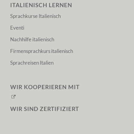
ITALIENISCH LERNEN
Sprachkurse Italienisch
Eventi
Nachhilfe italienisch
Firmensprachkurs italienisch
Sprachreisen Italien
WIR KOOPERIEREN MIT
WIR SIND ZERTIFIZIERT