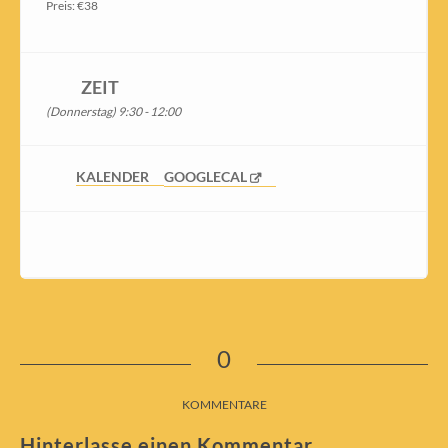
Preis: €38
ZEIT
(Donnerstag) 9:30 - 12:00
KALENDER
GOOGLECAL
0
KOMMENTARE
Hinterlasse einen Kommentar