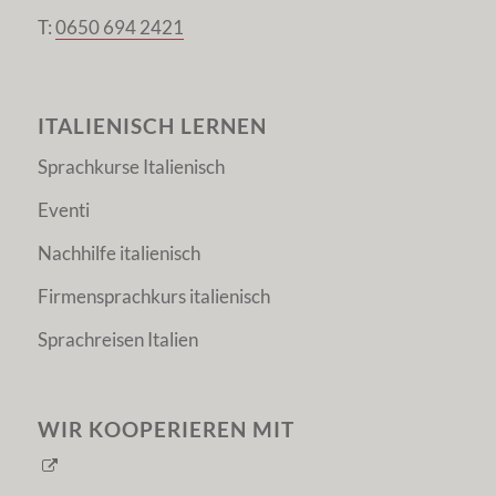
T:
0650 694 2421
ITALIENISCH LERNEN
Sprachkurse Italienisch
Eventi
Nachhilfe italienisch
Firmensprachkurs italienisch
Sprachreisen Italien
WIR KOOPERIEREN MIT