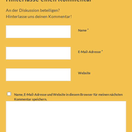
An der Diskussion beteiligen?
Hinterlasse uns deinen Kommentar!
*
Name
*
E-Mail-Adresse
Website
Name, E-Mail-Adresse und Website in diesem Browser für meinen nächsten
Kommentar speichern.